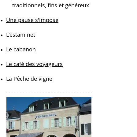
traditionnels, fins et généreux.
Une pause s'impose
L'estaminet
Le cabanon
Le café des voyageurs
La Pêche de vigne