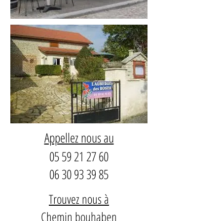
Appellez nous au
05 59 21 27 60
06 30 93 39 85
Trouvez nous à
Chemin bouhaben