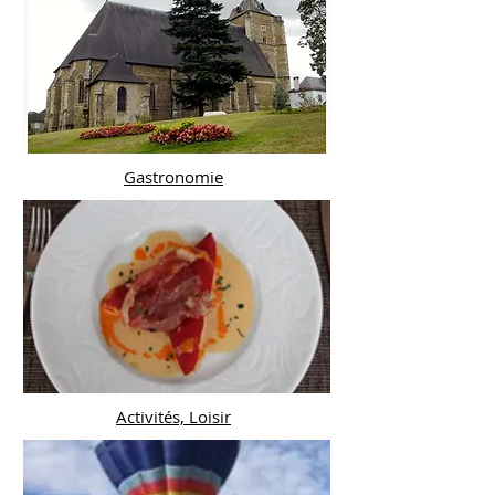
Gastronomie
Activités, Loisir