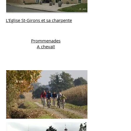
L'Eglise St-Girons et sa charpente
Prommenades
A cheval!